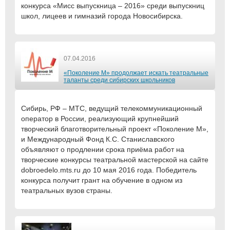
конкурса «Мисс выпускница – 2016» среди выпускниц
школ, лицеев и гимназий города Новосибирска.
07.04.2016
«Поколение М» продолжает искать театральные
таланты среди сибирских школьников
Сибирь, РФ – МТС, ведущий телекоммуникационный
оператор в России, реализующий крупнейший
творческий благотворительный проект «Поколение М»,
и Международный Фонд К.С. Станиславского
объявляют о продлении срока приёма работ на
творческие конкурсы театральной мастерской на сайте
dobroedelo.mts.ru до 10 мая 2016 года. Победитель
конкурса получит грант на обучение в одном из
театральных вузов страны.