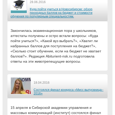
28.06.2016
Куда пойти учиться в Новосибирске: обзор
проходных баллов на бюджет и стоимости
обучения по популярным специальностям.
Закончилась экзаменационная пора у школьников,
аттестаты получены и остро встали вопросы: «Куда
пойти учиться?», «Какой вуз выбрать?», «Хватит ли
набранных баллов для поступления на бюджет?»,
«Сколько стоит обучение, если на бюджет не хватает
баллов?». Редакция Abiturient-nsk.ru подготовила
ответы на эти животрепещущие вопросы.
18.04.2016
Состоялся финал конкурса «Мисс выпускница–
2016»
15 апреля в Сибирской академии управления и
массовых коммуникаций (институт) состоялся финал