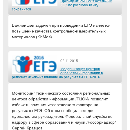
Президент РАО: обязательный
ЕГЭ по русскому языку
сохранится
Важнейшей задачей при проведении ЕГЭ является
повышение качества контрольно-измерительных
материалов (КИМов)
02.11.2015
Модернизация центров
обработки информации в
регионах исключит влияние на результаты ЕГЭ-2016
Мониторинг технического состояния региональных
центров обработки информации /РЦОИ/ позволит
избежать влияния человеческого фактора на
результаты ЕГЭ. Об этом сообщил сегодня
журналистам руководитель Федеральной службы по
надзору в сфере образования и науки /Рособрнадзор/
Сергей Кравцов.