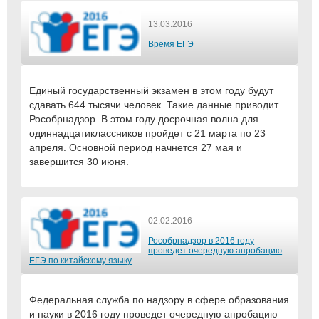
13.03.2016
Время ЕГЭ
Единый государственный экзамен в этом году будут
сдавать 644 тысячи человек. Такие данные приводит
Рособрнадзор. В этом году досрочная волна для
одиннадцатиклассников пройдет с 21 марта по 23
апреля. Основной период начнется 27 мая и
завершится 30 июня.
02.02.2016
Рособрнадзор в 2016 году
проведет очередную апробацию
ЕГЭ по китайскому языку
Федеральная служба по надзору в сфере образования
и науки в 2016 году проведет очередную апробацию