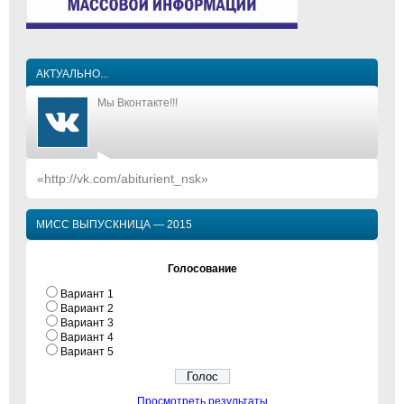
АКТУАЛЬНО...
Мы Вконтакте!!!
«http://vk.com/abiturient_nsk»
МИСС ВЫПУСКНИЦА — 2015
Голосование
Вариант 1
Вариант 2
Вариант 3
Вариант 4
Вариант 5
Просмотреть результаты