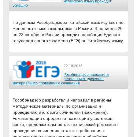
китайскому языку проходит
успешно
По данным Рособрнадзора, китайский язык изучают не
менее пяти тысяч школьников в России. В период с 20
по 23 октября в России проходит апробация Единого
государственного экзамена (ЕГЭ) по китайскому языку.
22.10.2015
Рособрнадзор направил в
регионы методические
материалы по проведению сочинения
Рособрнадзор разработал и направил в регионы
методические материалы по организации и
проведению итогового сочинения (изложения).
Рекомендации определяют категории участников,
сроки, продолжительность и технический регламент
проведения сочинения, а также требования к
организаторам, порядок проверки и обработки