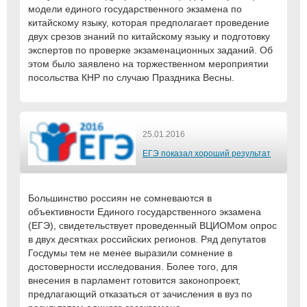
модели единого государственного экзамена по
китайскому языку, которая предполагает проведение
двух срезов знаний по китайскому языку и подготовку
экспертов по проверке экзаменационных заданий. Об
этом было заявлено на торжественном мероприятии
посольства КНР по случаю Праздника Весны.
25.01.2016
ЕГЭ показал хороший результат
Большинство россиян не сомневаются в
объективности Единого государственного экзамена
(ЕГЭ), свидетельствует проведенный ВЦИОМом опрос
в двух десятках российских регионов. Ряд депутатов
Госдумы тем не менее выразили сомнение в
достоверности исследования. Более того, для
внесения в парламент готовится законопроект,
предлагающий отказаться от зачисления в вуз по