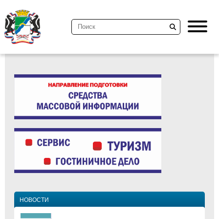
НОВОСТИ