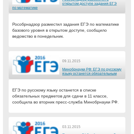
открытом доступе задания ЕГЭ
по математике
Рособрнадзор разместил задания ЕГЭ по математике
базового уровня в открытом доступе, сообщило
ведомство в понедельник.
09.11.2015
Минобрнауки РФ: ЕГЭ по русскому
языку останется обязательным
ЕГЭ по русскому языку останется в списке
обязательных предметов для сдачи в 11 классе,
сообщила во вторник пресс-служба Минобрнауки РФ.
03.11.2015