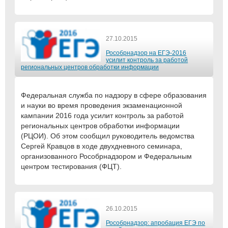
27.10.2015
Рособрнадзор на ЕГЭ-2016
усилит контроль за работой
региональных центров обработки информации
Федеральная служба по надзору в сфере образования
и науки во время проведения экзаменационной
кампании 2016 года усилит контроль за работой
региональных центров обработки информации
(РЦОИ). Об этом сообщил руководитель ведомства
Сергей Кравцов в ходе двухдневного семинара,
организованного Рособрнадзором и Федеральным
центром тестирования (ФЦТ).
26.10.2015
Рособрнадзор: апробация ЕГЭ по