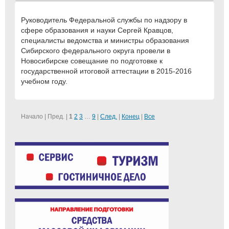
Руководитель Федеральной службы по надзору в
сфере образования и науки Сергей Кравцов,
специалисты ведомства и министры образования
Сибирского федерального округа провели в
Новосибирске совещание по подготовке к
государственной итоговой аттестации в 2015-2016
учебном году.
Начало | Пред. |
1
2
3
…
9
|
След.
|
Конец
|
Все